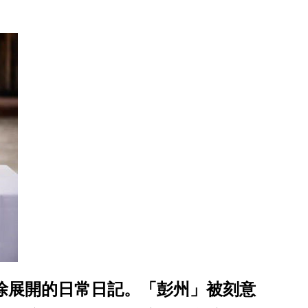
徐徐展開的日常日記。「彭州」被刻意