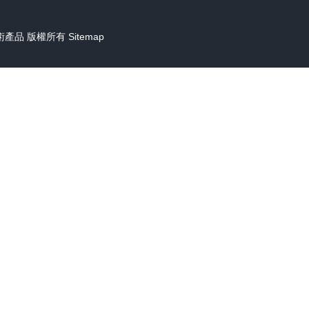
術產品
版權所有
Sitemap