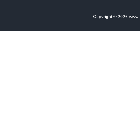
Copyright © 2026
www.