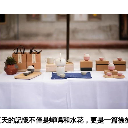
n夏天的記憶不僅是蟬鳴和水花，更是一篇