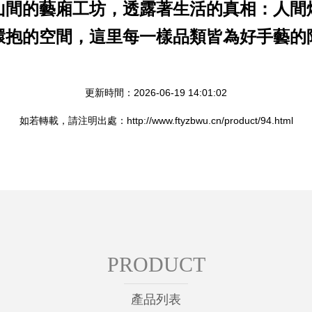
山間的藝廂工坊，透露著生活的真相：人間
環抱的空間，這里每一樣品類皆為好手藝的
更新時間：2026-06-19 14:01:02
如若轉載，請注明出處：http://www.ftyzbwu.cn/product/94.html
PRODUCT
產品列表